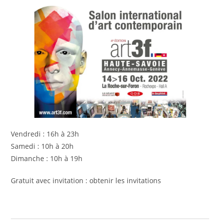
Vendredi : 16h à 23h
Samedi : 10h à 20h
Dimanche : 10h à 19h
Gratuit avec invitation :
obtenir les invitations