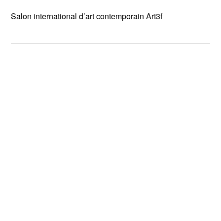
Salon international d’art contemporain Art3f